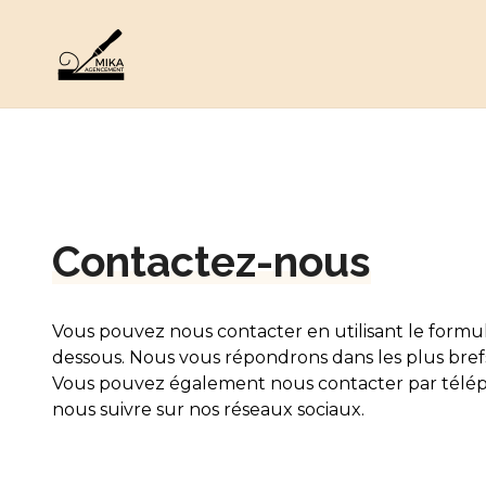
Contactez-nous
Vous pouvez nous contacter en utilisant le formula
dessous. Nous vous répondrons dans les plus brefs
Vous pouvez également nous contacter par télé
nous suivre sur nos réseaux sociaux.