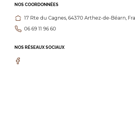
NOS COORDONNÉES
17 Rte du Cagnes, 64370 Arthez-de-Béarn, Fr
06 69 11 96 60
NOS RÉSEAUX SOCIAUX